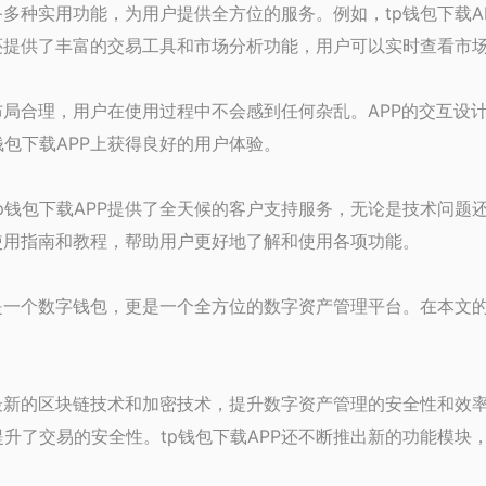
备多种实用功能，为用户提供全方位的服务。例如，tp钱包下载
P还提供了丰富的交易工具和市场分析功能，用户可以实时查看市
和布局合理，用户在使用过程中不会感到任何杂乱。APP的交互
钱包下载APP上获得良好的用户体验。
p钱包下载APP提供了全天候的客户支持服务，无论是技术问题
的使用指南和教程，帮助用户更好地了解和使用各项功能。
是一个数字钱包，更是一个全方位的数字资产管理平台。在本文的
最新的区块链技术和加密技术，提升数字资产管理的安全性和效率
升了交易的安全性。tp钱包下载APP还不断推出新的功能模块