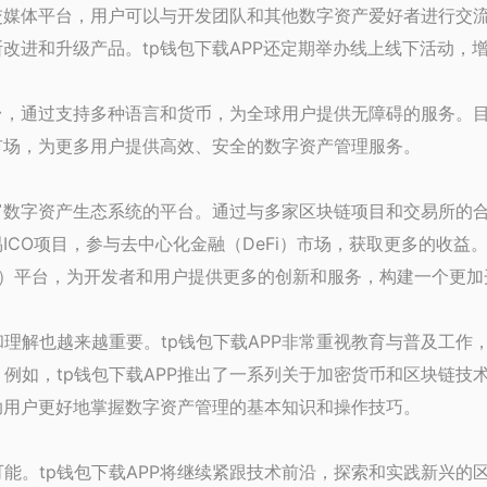
社交媒体平台，用户可以与开发团队和其他数字资产爱好者进行交
断改进和升级产品。tp钱包下载APP还定期举办线上线下活动
台，通过支持多种语言和货币，为全球用户提供无障碍的服务。目
际市场，为更多用户提供高效、安全的数字资产管理服务。
富数字资产生态系统的平台。通过与多家区块链项目和交易所的合
ICO项目，参与去中心化金融（DeFi）市场，获取更多的收益
pp）平台，为开发者和用户提供更多的创新和服务，构建一个更
理解也越来越重要。tp钱包下载APP非常重视教育与普及工作
例如，tp钱包下载APP推出了一系列关于加密货币和区块链技
帮助用户更好地掌握数字资产管理的基本知识和操作技巧。
能。tp钱包下载APP将继续紧跟技术前沿，探索和实践新兴的