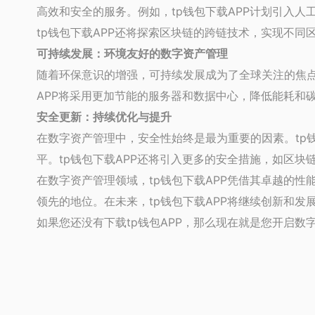
高效和安全的服务。例如，tp钱包下载APP计划引入
tp钱包下载APP还将探索区块链的跨链技术，实现不
可持续发展：环境友好的数字资产管理
随着环保意识的增强，可持续发展成为了全球关注的焦点
APP将采用更加节能的服务器和数据中心，降低能耗和
安全更新：持续优化与提升
在数字资产管理中，安全性始终是最为重要的因素。tp
平。tp钱包下载APP还将引入更多的安全措施，如区
在数字资产管理领域，tp钱包下载APP凭借其卓越的性
领先的地位。在未来，tp钱包下载APP将继续创新和
如果您还没有下载tp钱包APP，那么现在就是您开启数