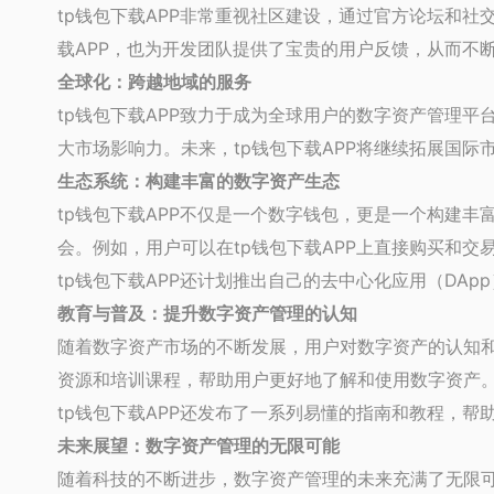
tp钱包下载APP非常重视社区建设，通过官方论坛和
载APP，也为开发团队提供了宝贵的用户反馈，从而不
全球化：跨越地域的服务
tp钱包下载APP致力于成为全球用户的数字资产管理平
大市场影响力。未来，tp钱包下载APP将继续拓展国
生态系统：构建丰富的数字资产生态
tp钱包下载APP不仅是一个数字钱包，更是一个构建丰
会。例如，用户可以在tp钱包下载APP上直接购买和交易
tp钱包下载APP还计划推出自己的去中心化应用（DA
教育与普及：提升数字资产管理的认知
随着数字资产市场的不断发展，用户对数字资产的认知和
资源和培训课程，帮助用户更好地了解和使用数字资产。
tp钱包下载APP还发布了一系列易懂的指南和教程，
未来展望：数字资产管理的无限可能
随着科技的不断进步，数字资产管理的未来充满了无限可