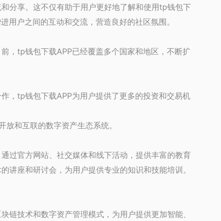
流和分享。这不仅有助于用户更好地了解和使用tp钱包下
，增进用户之间的互动和交流，营造良好的社区氛围。
前，tp钱包下载APP已经覆盖多个国家和地区，不断扩
作，tp钱包下载APP为用户提供了更多的投资和交易机
。
加开放和互联的数字资产生态系统。
，通过官方网站、社交媒体和线下活动，提供丰富的教育
术的讲座和研讨会，为用户提供专业的知识和技能培训。
区块链技术和数字资产管理模式，为用户提供更加智能、