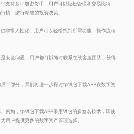
APP支持多种加密货币，用户可以轻松管理和交易比特
场行情，进行精准的投资决策。
设计也非常人性化，用户可以轻松找到所需功能，操作流程
还是安全问题，用户都可以随时联系在线客服团队，获得
后半部分，我们将进一步探讨tp钱包下载APP在数字资
。例如，tp钱包下载APP采用钱包的多签名技术，即使
，为用户提供更多的数字资产管理选择。