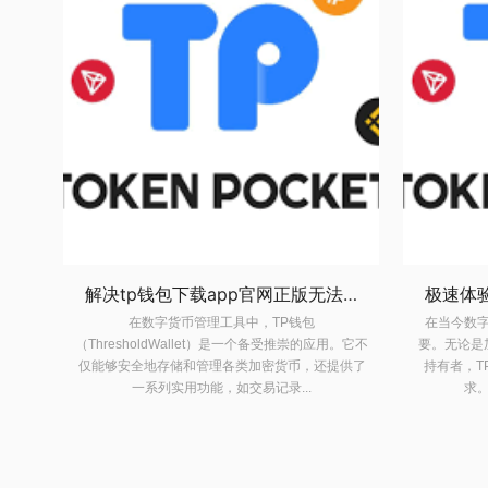
解决tp钱包下载app官网正版无法安装的全面指南
极速体验TP钱包安卓版下载，让数字资产管理变得简单易行
在当今数字化时代，数字资产管理变得越来越重
在
。它不
要。无论是加密货币投资者，还是普通的数字资产
（Thresh
供了
持有者，TP钱包安卓版下载都能满足你的所有需
仅能够安全
求。TP钱包作为一款高效、安全...
一