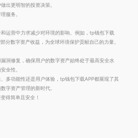
户做出更明智的投资决策。
管理服务。
计和运营中力求减少对环境的影响。例如，tp钱包下载
捐赠部分数字资产收益，为全球环境保护贡献自己的力量。
和漏洞修复，确保用户的数字资产始终处于最高安全水
的安全性。
、多功能性还是用户体验，tp钱包下载APP都展现了其
领数字资产管理的新时代。
理变得简单且安全！