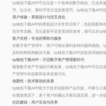
tp钱包下载APP不仅仅是一个简单的数字钱包，它还具
币、以太坊、莱特币等主流加密货币。tp钱包下载AP
用户体验：界面设计与交互优化
tp钱包下载APP的界面设计非常简洁明了，色彩搭配
也非常流畅。无论是新手还是资深投资者，都可以在tp
客户支持：专业的帮助与服务
在数字资产管理中，用户可能会遇到各种问题和挑战。t
及时的帮助和解决方案。tp钱包下载APP还提供详细
tp钱包下载APP：开启数字资产管理新时代
随着数字资产市场的不断发展，tp钱包下载APP不仅仅
产管理中的创新和未来发展方向。
创新性：技术驱动的发展
tp钱包下载APP致力于技术创新和产品升级，不断引入
在紧急情况下，多个用户的确认才能完成交易，进一步提
社区建设：用户互动与共享