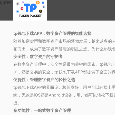
tp官网-trustwallet
tp钱包下载APP：数字资产管理的智能选择
随着加密货币和数字资产市场的蓬勃发展，越来越多的人
颖而出，成为了数字资产管理的明星之选。为什么tp钱
安全性：数字资产的守护者
在数字资产管理中，安全性是最为关键的因素。tp钱包
护，还是交易的安全，tp钱包下载APP都提供了全面的
便捷性：管理数字资产的轻松之选
tp钱包下载APP的界面设计极其友好，用户可以轻松上
统，无论是iOS还是Android设备，用户都可以轻
捷。
多功能性：一站式数字资产管理